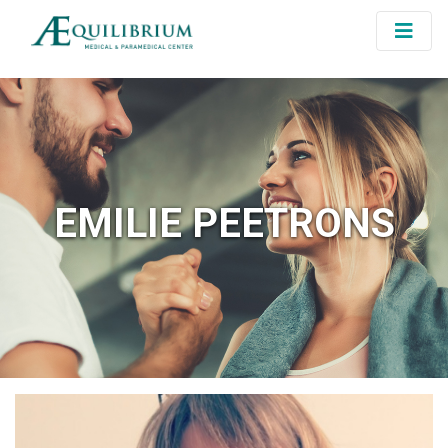
EMILIE PEETRONS