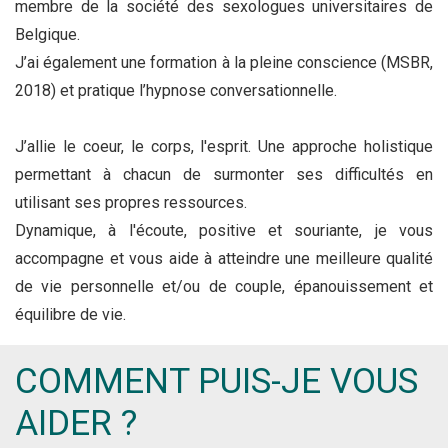
membre de la société des sexologues universitaires de
Belgique.
J’ai également une formation à la pleine conscience (MSBR,
2018) et pratique l’hypnose conversationnelle.
J’allie le coeur, le corps, l'esprit. Une approche holistique
permettant à chacun de surmonter ses difficultés en
utilisant ses propres ressources.
Dynamique, à l'écoute, positive et souriante, je vous
accompagne et vous aide à atteindre une meilleure qualité
de vie personnelle et/ou de couple, épanouissement et
équilibre de vie.
COMMENT PUIS-JE VOUS
AIDER ?