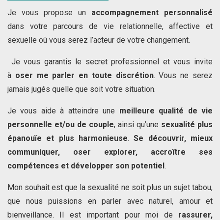
Je vous propose un
accompagnement personnalisé
dans votre parcours de vie relationnelle, affective et
sexuelle où vous serez l’acteur de votre changement.
Je vous garantis le secret professionnel et vous invite
à
oser me parler en toute discrétion
. Vous ne serez
jamais jugés quelle que soit votre situation.
Je vous aide à atteindre une
meilleure qualité de vie
personnelle et/ou de couple
, ainsi qu’une
sexualité plus
épanouïe et plus harmonieuse
.
Se découvrir, mieux
communiquer, oser explorer, accroître ses
compétences et développer son potentiel
.
Mon souhait est que la sexualité ne soit plus un sujet tabou,
que nous puissions en parler avec naturel, amour et
bienveillance. Il est important pour moi de
rassurer,