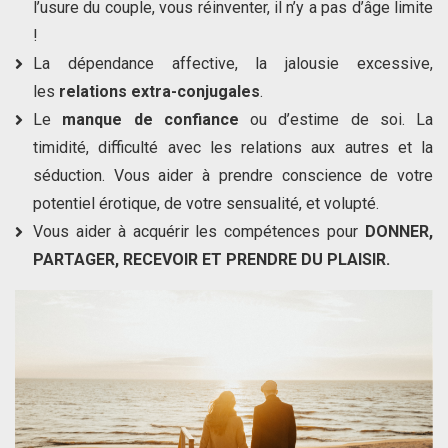
l’usure du couple, vous réinventer, il n’y a pas d’âge limite
!
La dépendance affective, la jalousie excessive,
les
relations extra-conjugales
.
Le
manque de confiance
ou d’estime de soi. La
timidité, difficulté avec les relations aux autres et la
séduction. Vous aider à prendre conscience de votre
potentiel érotique, de votre sensualité, et volupté.
Vous aider à acquérir les compétences pour
DONNER,
PARTAGER, RECEVOIR ET PRENDRE DU PLAISIR.