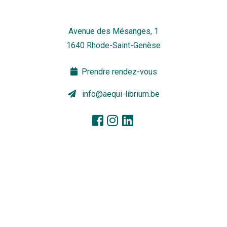
Avenue des Mésanges, 1
1640 Rhode-Saint-Genèse
Prendre rendez-vous
info@aequi-librium.be