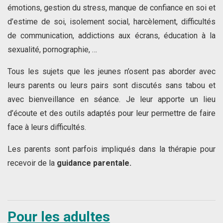
émotions, gestion du stress, manque de confiance en soi et
d’estime de soi, isolement social, harcèlement, difficultés
de communication, addictions aux écrans, éducation à la
sexualité, pornographie, …
Tous les sujets que les jeunes n’osent pas aborder avec
leurs parents ou leurs pairs sont discutés sans tabou et
avec bienveillance en séance. Je leur apporte un lieu
d’écoute et des outils adaptés pour leur permettre de faire
face à leurs difficultés.
Les parents sont parfois impliqués dans la thérapie pour
recevoir de la
guidance parentale.
Pour les adultes