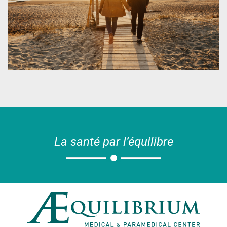
La santé par l’équilibre