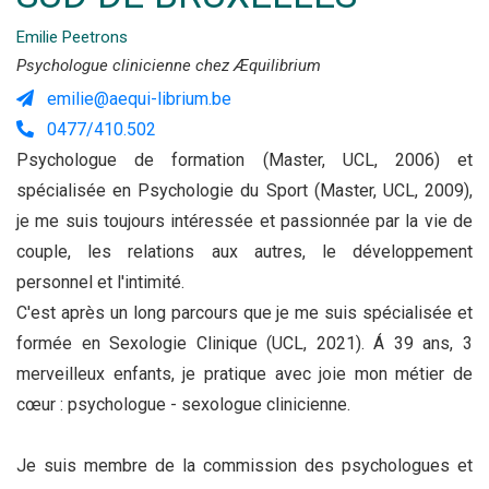
Emilie Peetrons
Psychologue clinicienne chez Æquilibrium
emilie@aequi-librium.be
0477/410.502
Psychologue de formation (Master, UCL, 2006) et
spécialisée en Psychologie du Sport (Master, UCL, 2009),
je me suis toujours intéressée et passionnée par la vie de
couple, les relations aux autres, le développement
personnel et l'intimité.
C'est après un long parcours que je me suis spécialisée et
formée en Sexologie Clinique (UCL, 2021). Á 39 ans, 3
merveilleux enfants, je pratique avec joie mon métier de
cœur : psychologue - sexologue clinicienne.
Je suis membre de la commission des psychologues et