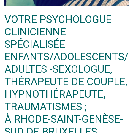
VOTRE PSYCHOLOGUE
CLINICIENNE
SPÉCIALISÉE
ENFANTS/ADOLESCENTS/
ADULTES -SEXOLOGUE,
THÉRAPEUTE DE COUPLE,
HYPNOTHÉRAPEUTE,
TRAUMATISMES ;
À RHODE-SAINT-GENÈSE-
SUD DE BRUXELLES