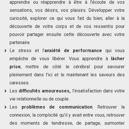
apprendre ou réapprendre à être à l’écoute de vos
sensations, vos désirs, vos plaisirs. Développer votre
curiosité, explorer ce qui vous fait du bien, aller à la
découverte de votre corps et de vos ressentis pour
pouvoir partager ensuite cette découverte avec votre
partenaire.
Le stress et l’
anxiété de performance
qui vous
empêche de vous libérer. Vous apprendre à
lâcher
prise
, mettre de côté le cérébral pour savourer
pleinement dans l’ici et le maintenant les saveurs des
caresses.
Les
difficultés amoureuses,
l’insatisfaction dans votre
vie relationnelle ou de couple.
Les
problèmes de communication
. Retrouver la
connexion, la complicité qu’il y avait entre vous, retrouver
des moments de tendresse, de partage, surmonter