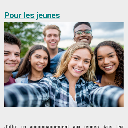
Pour les jeunes
J’offre un
accompagnement aux jeunes
dans leur