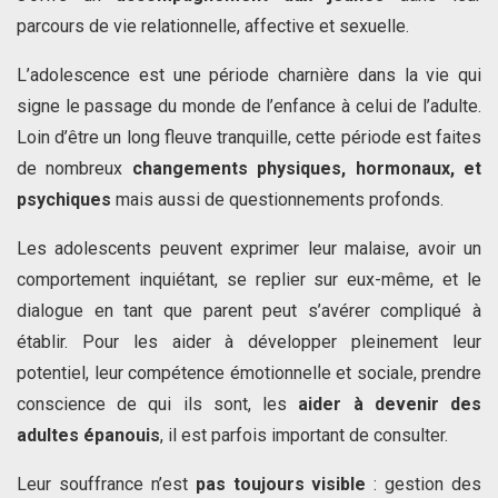
parcours de vie relationnelle, affective et sexuelle.
L’adolescence est une période charnière dans la vie qui
signe le passage du monde de l’enfance à celui de l’adulte.
Loin d’être un long fleuve tranquille, cette période est faites
de nombreux
changements physiques, hormonaux, et
psychiques
mais aussi de questionnements profonds.
Les adolescents peuvent exprimer leur malaise, avoir un
comportement inquiétant, se replier sur eux-même, et le
dialogue en tant que parent peut s’avérer compliqué à
établir. Pour les aider à développer pleinement leur
potentiel, leur compétence émotionnelle et sociale, prendre
conscience de qui ils sont, les
aider à devenir des
adultes épanouis
, il est parfois important de consulter.
Leur souffrance n’est
pas toujours visible
: gestion des