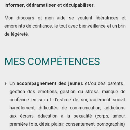
informer, dédramatiser et déculpabiliser
.
Mon discours et mon aide se veulent libératrices et
empreints de confiance, le tout avec bienveillance et un brin
de légèreté.
MES COMPÉTENCES
Un
accompagnement des jeunes
et/ou des parents :
gestion des émotions, gestion du stress, manque de
confiance en soi et d’estime de soi, isolement social,
harcèlement, difficultés de communication, addictions
aux écrans, éducation à la sexualité (corps, amour,
première fois, désir, plaisir, consentement, pornographie)