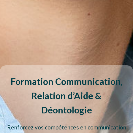
Formation Communication,
Relation d’Aide &
Déontologie
Renforcez vos compétences en communication