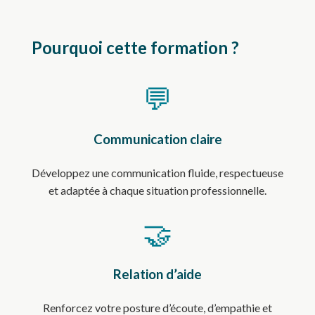
Pourquoi cette formation ?
💬
Communication claire
Développez une communication fluide, respectueuse
et adaptée à chaque situation professionnelle.
🤝
Relation d’aide
Renforcez votre posture d’écoute, d’empathie et