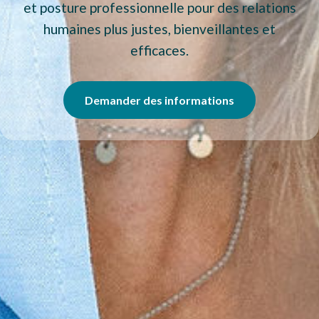
et posture professionnelle pour des relations
humaines plus justes, bienveillantes et
efficaces.
Demander des informations