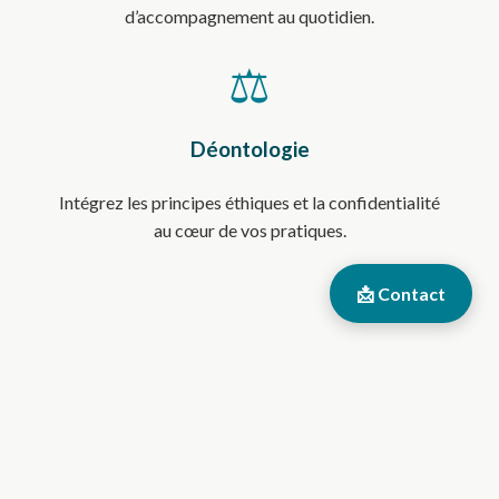
d’accompagnement au quotidien.
⚖️
Déontologie
Intégrez les principes éthiques et la confidentialité
au cœur de vos pratiques.
📩 Contact
Ce que vous allez acquérir