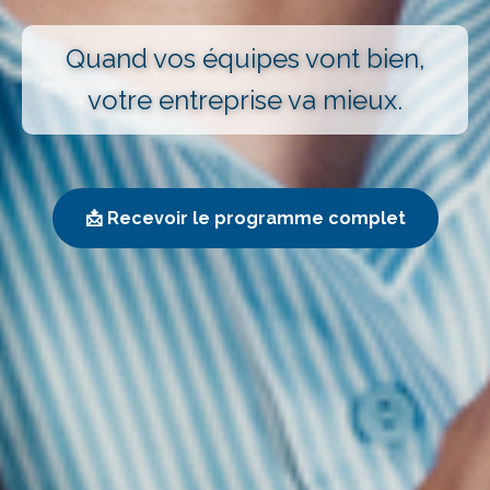
Quand vos équipes vont bien,
votre entreprise va mieux.
📩 Recevoir le programme complet