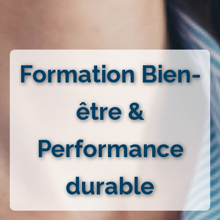
Formation Bien-
être &
Performance
durable