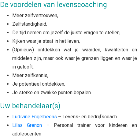
De voordelen van levenscoaching
Meer zelfvertrouwen,
Zelfstandigheid,
De tijd nemen om jezelf de juiste vragen te stellen,
Kijken waar je staat in het leven,
(Opnieuw) ontdekken wat je waarden, kwaliteiten en
middelen zijn, maar ook waar je grenzen liggen en waar je
in gelooft,
Meer zelfkennis,
Je potentieel ontdekken,
Je sterke en zwakke punten bepalen.
Uw behandelaar(s)
Ludivine Engelbeens
– Levens- en bedrijfscoach
Lilas Grenon
– Personal trainer voor kinderen e
adolescenten