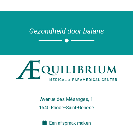
Gezondheid door balans
Avenue des Mésanges, 1
1640 Rhode-Saint-Genèse
Een afspraak maken